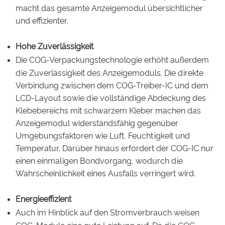
macht das gesamte Anzeigemodul übersichtlicher
und effizienter.
Hohe Zuverlässigkeit
Die COG-Verpackungstechnologie erhöht außerdem
die Zuverlässigkeit des Anzeigemoduls. Die direkte
Verbindung zwischen dem COG-Treiber-IC und dem
LCD-Layout sowie die vollständige Abdeckung des
Klebebereichs mit schwarzem Kleber machen das
Anzeigemodul widerstandsfähig gegenüber
Umgebungsfaktoren wie Luft, Feuchtigkeit und
Temperatur. Darüber hinaus erfordert der COG-IC nur
einen einmaligen Bondvorgang, wodurch die
Wahrscheinlichkeit eines Ausfalls verringert wird.
Energieeffizient
Auch im Hinblick auf den Stromverbrauch weisen