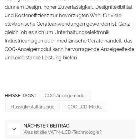
dünnem Design, hoher Zuverlässigkeit, Designflexibilität
und Kosteneffizienz zur bevorzugten Wahl für viele
elektronische Geräteanwendungen geworden ist. Ganz
gleich, ob es sich um Unterhaltungselektronik,
Industrieanlagen oder medizinische Geräte handelt, das
COG-Anzeigemodul kann hervorragende Anzeigeeffekte
und eine stabile Leistung bieten.
HEISSE TAGS :
COG-Anzeigemodul
Flüssigkristallanzeige
COG LCD-Modul
NÄCHSTER BEITRAG
Was ist die VATN-LCD-Technologie?