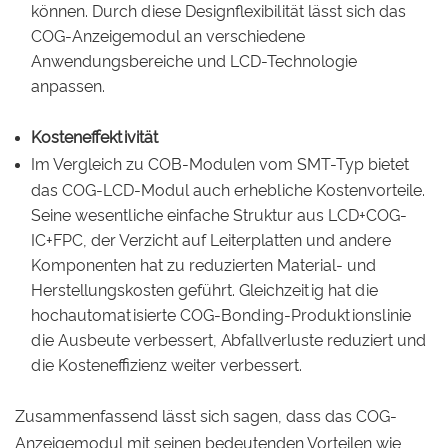
können. Durch diese Designflexibilität lässt sich das
COG-Anzeigemodul an verschiedene
Anwendungsbereiche und LCD-Technologie
anpassen.
Kosteneffektivität
Im Vergleich zu COB-Modulen vom SMT-Typ bietet
das COG-LCD-Modul auch erhebliche Kostenvorteile.
Seine wesentliche einfache Struktur aus LCD+COG-
IC+FPC, der Verzicht auf Leiterplatten und andere
Komponenten hat zu reduzierten Material- und
Herstellungskosten geführt. Gleichzeitig hat die
hochautomatisierte COG-Bonding-Produktionslinie
die Ausbeute verbessert, Abfallverluste reduziert und
die Kosteneffizienz weiter verbessert.
Zusammenfassend lässt sich sagen, dass das COG-
Anzeigemodul mit seinen bedeutenden Vorteilen wie