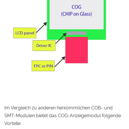
Im Vergleich zu anderen herkömmlichen COB- und
SMT-Modulen bietet das COG-Anzeigemodul folgende
Vorteile: