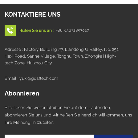
KONTAKTIERE UNS
Rufen Sie uns an :
+86 -13632857027
Adresse : Factory Building #7, Liandong U Valley, No. 252,
Hexi Road, Sanhe Village, Tonghu Town, Zhongkai High-
tech Zone, Huizhou City
Email : yuki@gdsftech.com
Abonnieren
Bitte lesen Sie weiter, bleiben Sie auf dem Laufenden,
abonnieren Sie uns und wir heißen Sie herzlich willkommen, uns
Ihre Meinung mitzuteilen.