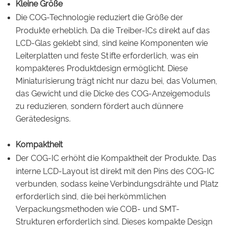
Kleine Größe
Die COG-Technologie reduziert die Größe der
Produkte erheblich. Da die Treiber-ICs direkt auf das
LCD-Glas geklebt sind, sind keine Komponenten wie
Leiterplatten und feste Stifte erforderlich, was ein
kompakteres Produktdesign ermöglicht. Diese
Miniaturisierung trägt nicht nur dazu bei, das Volumen,
das Gewicht und die Dicke des COG-Anzeigemoduls
zu reduzieren, sondern fördert auch dünnere
Gerätedesigns.
Kompaktheit
Der COG-IC erhöht die Kompaktheit der Produkte. Das
interne LCD-Layout ist direkt mit den Pins des COG-IC
verbunden, sodass keine Verbindungsdrähte und Platz
erforderlich sind, die bei herkömmlichen
Verpackungsmethoden wie COB- und SMT-
Strukturen erforderlich sind. Dieses kompakte Design