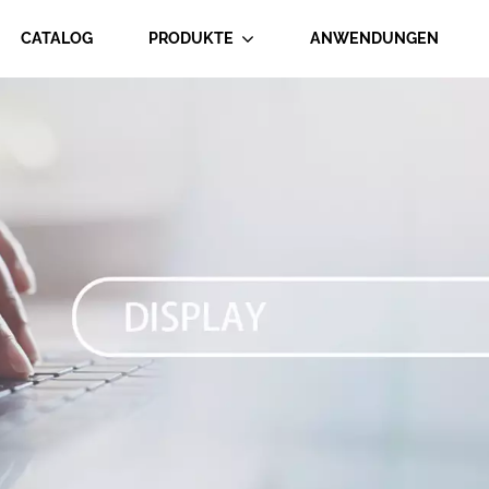
CATALOG
PRODUKTE
ANWENDUNGEN