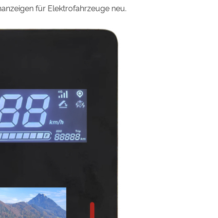
anzeigen für Elektrofahrzeuge neu.