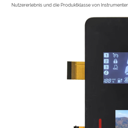
Nutzererlebnis und die Produktklasse von Instrumenten