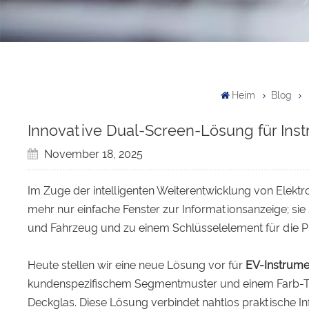
Heim
Blog
Innovative Dual-Screen-Lösung für In
November 18, 2025
Im Zuge der intelligenten Weiterentwicklung von Elekt
mehr nur einfache Fenster zur Informationsanzeige; sie
und Fahrzeug und zu einem Schlüsselelement für die P
Heute stellen wir eine neue Lösung vor für
EV-Instrume
kundenspezifischem Segmentmuster und einem Farb-TFT
Deckglas. Diese Lösung verbindet nahtlos praktische I