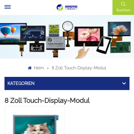
Suchen
Heim
8 Zoll Touch-Display-Modul
KATEGORIEN
8 Zoll Touch-Display-Modul