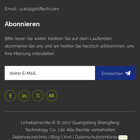
Email : yuki@gdsftech.com
Abonnieren
Bitte lesen Sie weiter, bleiben Sie auf dem Laufenden,
abonnieren Sie uns und wir heißen Sie herzlich willkommen, uns
Ihre Meinung mitzuteilen.
Einreichen
Urheberrechte © © 2017 Guangdong Shengfeng
Technology Co., Ltd. Alle Rechte vorbehalten
.
Seitenverzeichnis
|
Blog
|
Xml
|
Datenschutzrichtlinie