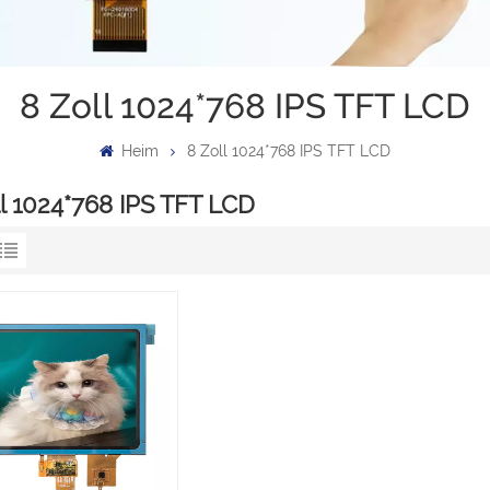
8 Zoll 1024*768 IPS TFT LCD
Heim
8 Zoll 1024*768 IPS TFT LCD
ll 1024*768 IPS TFT LCD