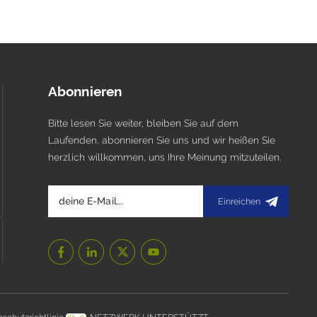
Abonnieren
Bitte lesen Sie weiter, bleiben Sie auf dem
Laufenden, abonnieren Sie uns und wir heißen Sie
herzlich willkommen, uns Ihre Meinung mitzuteilen.
Einreichen
l