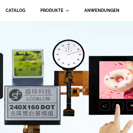
CATALOG
PRODUKTE
ANWENDUNGEN