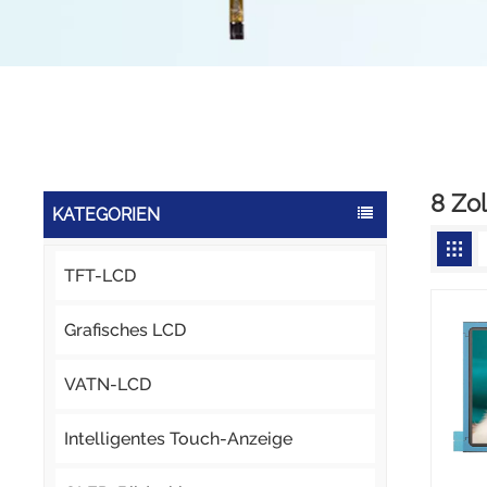
8 Zo
KATEGORIEN
TFT-LCD
Grafisches LCD
VATN-LCD
Intelligentes Touch-Anzeige