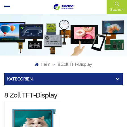
Suchen
Heim
8 Zoll TFT-Display
KATEGORIEN
8 Zoll TFT-Display