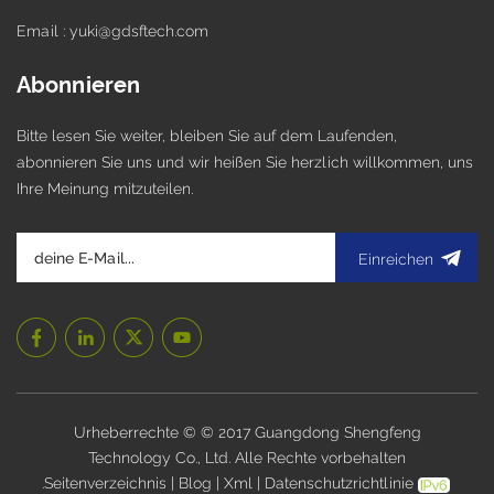
Email : yuki@gdsftech.com
Abonnieren
Bitte lesen Sie weiter, bleiben Sie auf dem Laufenden,
abonnieren Sie uns und wir heißen Sie herzlich willkommen, uns
Ihre Meinung mitzuteilen.
Einreichen
Urheberrechte © © 2017 Guangdong Shengfeng
Technology Co., Ltd. Alle Rechte vorbehalten
.
Seitenverzeichnis
|
Blog
|
Xml
|
Datenschutzrichtlinie