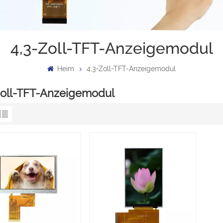
4,3-Zoll-TFT-Anzeigemodul
Heim
4,3-Zoll-TFT-Anzeigemodul
Zoll-TFT-Anzeigemodul