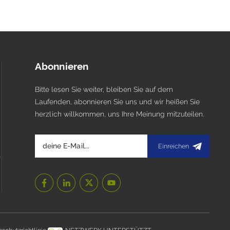
Abonnieren
Bitte lesen Sie weiter, bleiben Sie auf dem
Laufenden, abonnieren Sie uns und wir heißen Sie
herzlich willkommen, uns Ihre Meinung mitzuteilen.
Einreichen
l