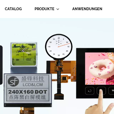
CATALOG
PRODUKTE
ANWENDUNGEN