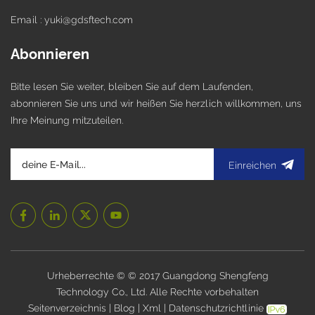
Email : yuki@gdsftech.com
Abonnieren
Bitte lesen Sie weiter, bleiben Sie auf dem Laufenden,
abonnieren Sie uns und wir heißen Sie herzlich willkommen, uns
Ihre Meinung mitzuteilen.
Einreichen
Urheberrechte © © 2017 Guangdong Shengfeng
Technology Co., Ltd. Alle Rechte vorbehalten
.
Seitenverzeichnis
|
Blog
|
Xml
|
Datenschutzrichtlinie