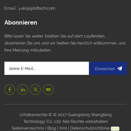
Email : yuki@gdsftech.com
Abonnieren
Bitte lesen Sie weiter, bleiben Sie auf dem Laufenden,
abonnieren Sie uns und wir heißen Sie herzlich willkommen, uns
Ihre Meinung mitzuteilen.
Einreichen
Urheberrechte © © 2017 Guangdong Shengfeng
Technology Co., Ltd. Alle Rechte vorbehalten
.
Seitenverzeichnis
|
Blog
|
Xml
|
Datenschutzrichtlinie