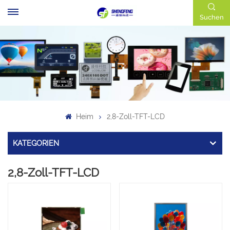
Suchen
Heim
2,8-Zoll-TFT-LCD
KATEGORIEN
2,8-Zoll-TFT-LCD