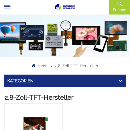
Suchen
Heim
2,8-Zoll-TFT-Hersteller
KATEGORIEN
2,8-Zoll-TFT-Hersteller