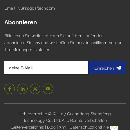
Email : yuki@gdsftech.com
Abonnieren
Bitte lesen Sie weiter, bleiben Sie auf dem Laufenden,
abonnieren Sie uns und wir heißen Sie herzlich willkommen, uns
Ihre Meinung mitzuteilen.
Einreichen
Urheberrechte © © 2017 Guangdong Shengfeng
Technology Co., Ltd. Alle Rechte vorbehalten
.
Seitenverzeichnis
|
Blog
|
Xml
|
Datenschutzrichtlinie