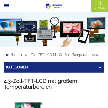
Suchen
Heim
4,3-Zoll-TFT-LCD Mit Großem Temperaturbereich
KATEGORIEN
4,3-Zoll-TFT-LCD mit großem
Temperaturbereich