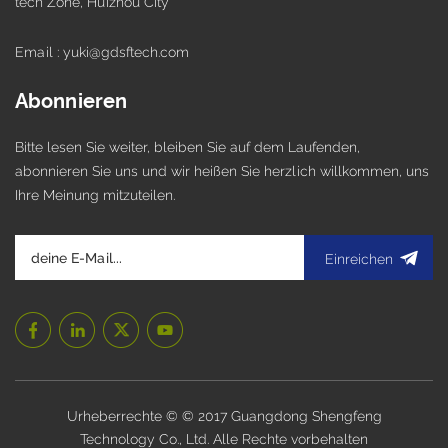
tech Zone, Huizhou City
Email : yuki@gdsftech.com
Abonnieren
Bitte lesen Sie weiter, bleiben Sie auf dem Laufenden,
abonnieren Sie uns und wir heißen Sie herzlich willkommen, uns
Ihre Meinung mitzuteilen.
Einreichen
Urheberrechte © © 2017 Guangdong Shengfeng
Technology Co., Ltd. Alle Rechte vorbehalten