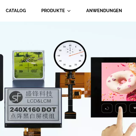
CATALOG
PRODUKTE
ANWENDUNGEN