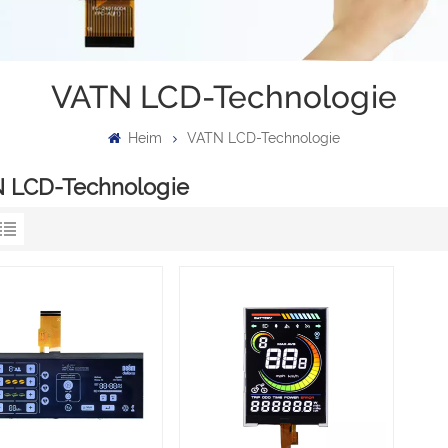
VATN LCD-Technologie
Heim
VATN LCD-Technologie
 LCD-Technologie