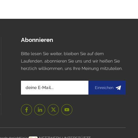
Abonnieren
Bitte lesen Sie weiter, bleiben Sie auf dem
Laufenden, abonnieren Sie uns und wir heißen Sie
herzlich willkommen, uns Ihre Meinung mitzuteilen.
Einreichen
l