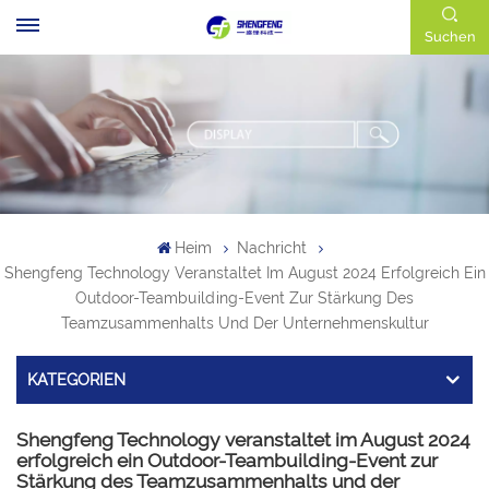
Suchen
Heim
Nachricht
Shengfeng Technology Veranstaltet Im August 2024 Erfolgreich Ein
Outdoor-Teambuilding-Event Zur Stärkung Des
Teamzusammenhalts Und Der Unternehmenskultur
KATEGORIEN
Shengfeng Technology veranstaltet im August 2024
erfolgreich ein Outdoor-Teambuilding-Event zur
Stärkung des Teamzusammenhalts und der