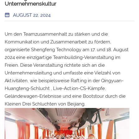
Unternehmenskultur
AUGUST 22, 2024
Um den Teamzusammenhalt zu stärken und die
Kommunikation und Zusammenarbeit zu fördern,
organisierte Shengfeng Technology am 17. und 18. August
2024 eine einzigartige Teambuilding-Veranstaltung im
Freien. Diese Veranstaltung richtete sich an die
Unternehmensleitung und umfasste eine Vielzahl von
Aktivitäten, wie beispielsweise Rafting in der Qingyuan-
Huangteng-Schlucht , Live-Action-CS-Kämpfe,
Geländewagen-Erlebnisse und eine Bootstour durch die
Kleinen Drei Schluchten von Beijiang.