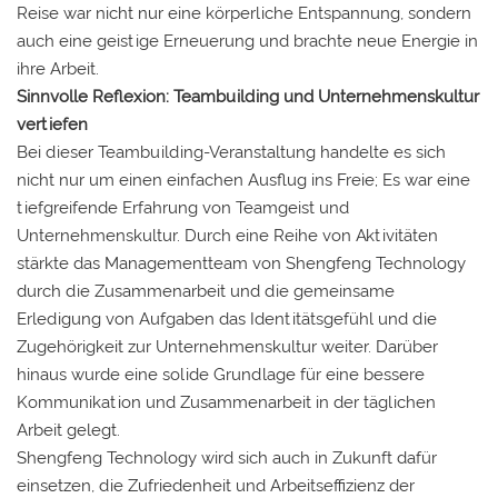
Reise war nicht nur eine körperliche Entspannung, sondern
auch eine geistige Erneuerung und brachte neue Energie in
ihre Arbeit.
Sinnvolle Reflexion: Teambuilding und Unternehmenskultur
vertiefen
Bei dieser Teambuilding-Veranstaltung handelte es sich
nicht nur um einen einfachen Ausflug ins Freie; Es war eine
tiefgreifende Erfahrung von Teamgeist und
Unternehmenskultur. Durch eine Reihe von Aktivitäten
stärkte das Managementteam von Shengfeng Technology
durch die Zusammenarbeit und die gemeinsame
Erledigung von Aufgaben das Identitätsgefühl und die
Zugehörigkeit zur Unternehmenskultur weiter. Darüber
hinaus wurde eine solide Grundlage für eine bessere
Kommunikation und Zusammenarbeit in der täglichen
Arbeit gelegt.
Shengfeng Technology wird sich auch in Zukunft dafür
einsetzen, die Zufriedenheit und Arbeitseffizienz der