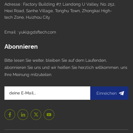
Adresse : Factory Building #7, Liandong U Valley, No. 252,
Hexi Road, Sanhe Village, Tonghu Town, Zhongkai High-
tech Zone, Huizhou City
Email : yuki@gdsftech.com
Abonnieren
Bitte lesen Sie weiter, bleiben Sie auf dem Laufenden,
abonnieren Sie uns und wir heißen Sie herzlich willkommen, uns
Ihre Meinung mitzuteilen.
Einreichen