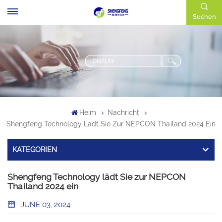
Suchen
Heim
Nachricht
Shengfeng Technology Lädt Sie Zur NEPCON Thailand 2024 Ein
KATEGORIEN
Shengfeng Technology lädt Sie zur NEPCON
Thailand 2024 ein
JUNE 03, 2024