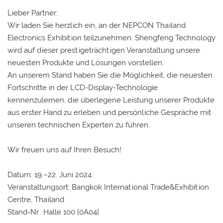
Lieber Partner:
Wir laden Sie herzlich ein, an der NEPCON Thailand
Electronics Exhibition teilzunehmen. Shengfeng Technology
wird auf dieser prestigeträchtigen Veranstaltung unsere
neuesten Produkte und Lösungen vorstellen.
An unserem Stand haben Sie die Möglichkeit, die neuesten
Fortschritte in der LCD-Display-Technologie
kennenzulernen, die überlegene Leistung unserer Produkte
aus erster Hand zu erleben und persönliche Gespräche mit
unseren technischen Experten zu führen.
Wir freuen uns auf Ihren Besuch!
Datum: 19.–22. Juni 2024
Veranstaltungsort: Bangkok International Trade&Exhibition
Centre, Thailand
Stand-Nr.: Halle 100 [0A04]