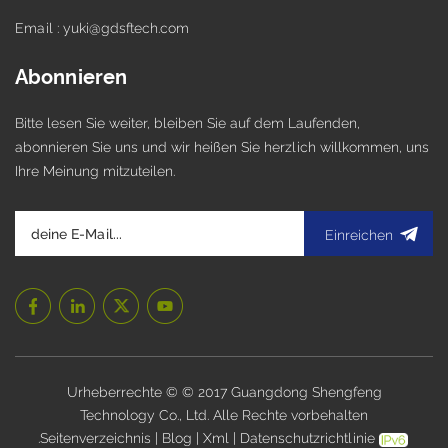
Email : yuki@gdsftech.com
Abonnieren
Bitte lesen Sie weiter, bleiben Sie auf dem Laufenden,
abonnieren Sie uns und wir heißen Sie herzlich willkommen, uns
Ihre Meinung mitzuteilen.
Einreichen
Urheberrechte © © 2017 Guangdong Shengfeng
Technology Co., Ltd. Alle Rechte vorbehalten
.
Seitenverzeichnis
|
Blog
|
Xml
|
Datenschutzrichtlinie