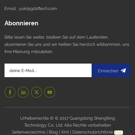
Email : yuki@gdsftech.com
Abonnieren
Bitte lesen Sie weiter, bleiben Sie auf dem Laufenden,
abonnieren Sie uns und wir heißen Sie herzlich willkommen, uns
Ihre Meinung mitzuteilen.
Einreichen
Urheberrechte © © 2017 Guangdong Shengfeng
Technology Co., Ltd. Alle Rechte vorbehalten
.
Seitenverzeichnis
|
Blog
|
Xml
|
Datenschutzrichtlinie