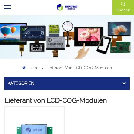
Suchen
Heim
Lieferant Von LCD-COG-Modulen
KATEGORIEN
Lieferant von LCD-COG-Modulen