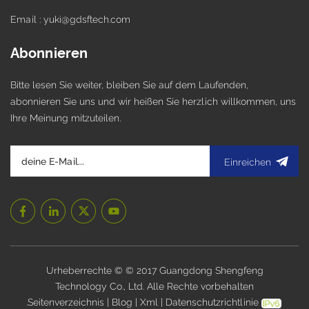
Email : yuki@gdsftech.com
Abonnieren
Bitte lesen Sie weiter, bleiben Sie auf dem Laufenden,
abonnieren Sie uns und wir heißen Sie herzlich willkommen, uns
Ihre Meinung mitzuteilen.
Einreichen
Urheberrechte © © 2017 Guangdong Shengfeng
Technology Co., Ltd. Alle Rechte vorbehalten
.
Seitenverzeichnis
|
Blog
|
Xml
|
Datenschutzrichtlinie