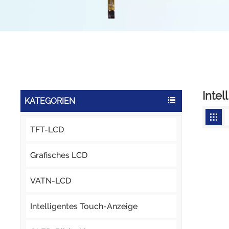
Intel
KATEGORIEN
TFT-LCD
Grafisches LCD
VATN-LCD
Intelligentes Touch-Anzeige