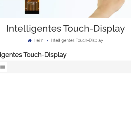
Intelligentes Touch-Display
Heim
Intelligentes Touch-Display
ligentes Touch-Display