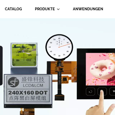
CATALOG
PRODUKTE
ANWENDUNGEN