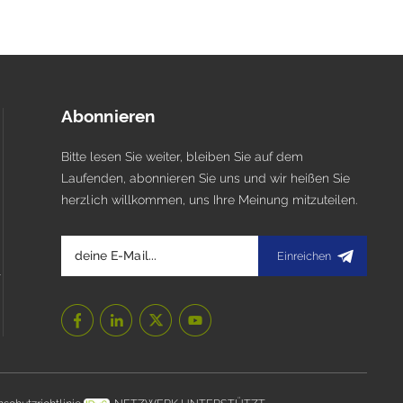
Abonnieren
Bitte lesen Sie weiter, bleiben Sie auf dem
Laufenden, abonnieren Sie uns und wir heißen Sie
herzlich willkommen, uns Ihre Meinung mitzuteilen.
Einreichen
l