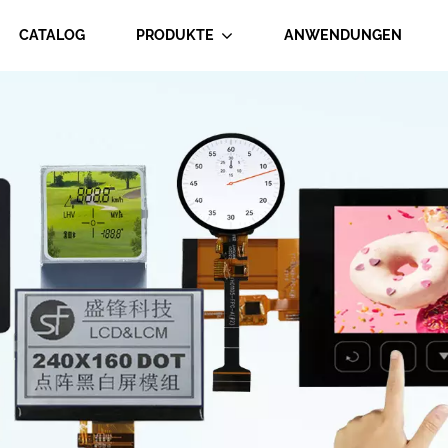
CATALOG
PRODUKTE
ANWENDUNGEN