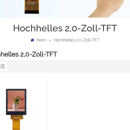
Hochhelles 2,0-Zoll-TFT
Heim
Hochhelles 2,0-Zoll-TFT
helles 2,0-Zoll-TFT