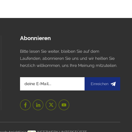
Abonnieren
Bitte lesen Sie weiter, bleiben Sie auf dem
Laufenden, abonnieren Sie uns und wir heißen Sie
herzlich willkommen, uns Ihre Meinung mitzuteilen.
Einreichen
l