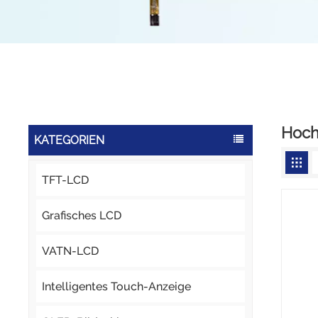
Hoch
KATEGORIEN
TFT-LCD
Grafisches LCD
VATN-LCD
Intelligentes Touch-Anzeige