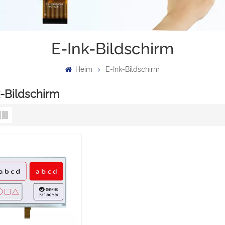
E-Ink-Bildschirm
Heim
E-Ink-Bildschirm
k-Bildschirm