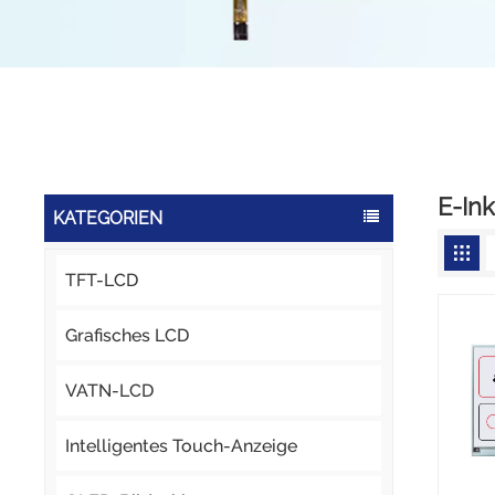
E-In
KATEGORIEN
TFT-LCD
Grafisches LCD
VATN-LCD
Intelligentes Touch-Anzeige