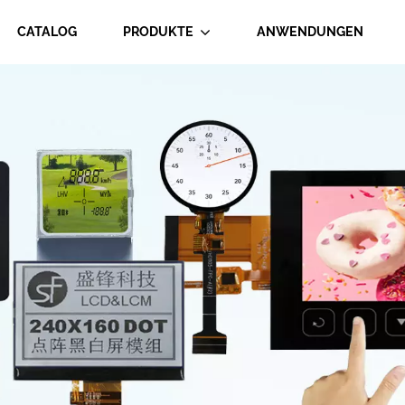
CATALOG
PRODUKTE
ANWENDUNGEN