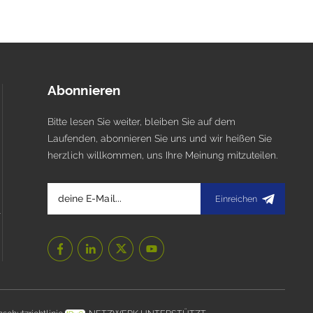
Abonnieren
Bitte lesen Sie weiter, bleiben Sie auf dem
Laufenden, abonnieren Sie uns und wir heißen Sie
herzlich willkommen, uns Ihre Meinung mitzuteilen.
Einreichen
l