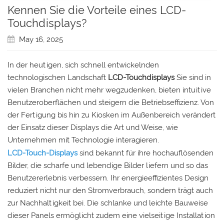
Kennen Sie die Vorteile eines LCD-
Touchdisplays?
May 16, 2025
In der heutigen, sich schnell entwickelnden
technologischen Landschaft
LCD-Touchdisplays
Sie sind in
vielen Branchen nicht mehr wegzudenken, bieten intuitive
Benutzeroberflächen und steigern die Betriebseffizienz. Von
der Fertigung bis hin zu Kiosken im Außenbereich verändert
der Einsatz dieser Displays die Art und Weise, wie
Unternehmen mit Technologie interagieren.
LCD-Touch-Displays
sind bekannt für ihre hochauflösenden
Bilder, die scharfe und lebendige Bilder liefern und so das
Benutzererlebnis verbessern. Ihr energieeffizientes Design
reduziert nicht nur den Stromverbrauch, sondern trägt auch
zur Nachhaltigkeit bei. Die schlanke und leichte Bauweise
dieser Panels ermöglicht zudem eine vielseitige Installation