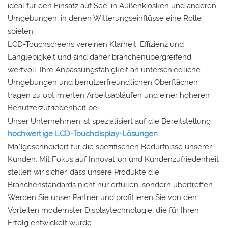
ideal für den Einsatz auf See, in Außenkiosken und anderen
Umgebungen, in denen Witterungseinflüsse eine Rolle
spielen.
LCD-Touchscreens vereinen Klarheit, Effizienz und
Langlebigkeit und sind daher branchenübergreifend
wertvoll. Ihre Anpassungsfähigkeit an unterschiedliche
Umgebungen und benutzerfreundlichen Oberflächen
tragen zu optimierten Arbeitsabläufen und einer höheren
Benutzerzufriedenheit bei.
Unser Unternehmen ist spezialisiert auf die Bereitstellung
hochwertige LCD-Touchdisplay-Lösungen
Maßgeschneidert für die spezifischen Bedürfnisse unserer
Kunden. Mit Fokus auf Innovation und Kundenzufriedenheit
stellen wir sicher, dass unsere Produkte die
Branchenstandards nicht nur erfüllen, sondern übertreffen.
Werden Sie unser Partner und profitieren Sie von den
Vorteilen modernster Displaytechnologie, die für Ihren
Erfolg entwickelt wurde.