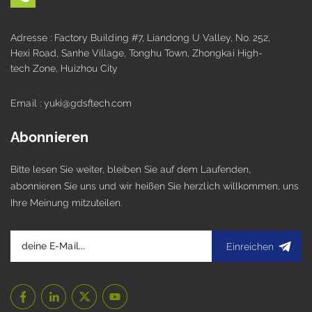
Adresse : Factory Building #7, Liandong U Valley, No. 252,
Hexi Road, Sanhe Village, Tonghu Town, Zhongkai High-
tech Zone, Huizhou City
Email : yuki@gdsftech.com
Abonnieren
Bitte lesen Sie weiter, bleiben Sie auf dem Laufenden,
abonnieren Sie uns und wir heißen Sie herzlich willkommen, uns
Ihre Meinung mitzuteilen.
Einreichen