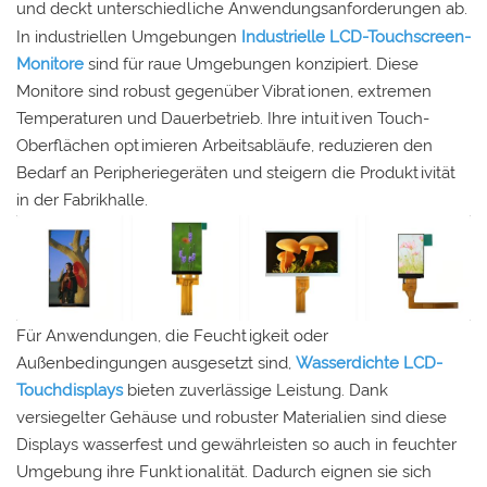
und deckt unterschiedliche Anwendungsanforderungen ab.
In industriellen Umgebungen
Industrielle LCD-Touchscreen-
Monitore
sind für raue Umgebungen konzipiert. Diese
Monitore sind robust gegenüber Vibrationen, extremen
Temperaturen und Dauerbetrieb. Ihre intuitiven Touch-
Oberflächen optimieren Arbeitsabläufe, reduzieren den
Bedarf an Peripheriegeräten und steigern die Produktivität
in der Fabrikhalle.
Für Anwendungen, die Feuchtigkeit oder
Außenbedingungen ausgesetzt sind,
Wasserdichte LCD-
Touchdisplays
bieten zuverlässige Leistung. Dank
versiegelter Gehäuse und robuster Materialien sind diese
Displays wasserfest und gewährleisten so auch in feuchter
Umgebung ihre Funktionalität. Dadurch eignen sie sich