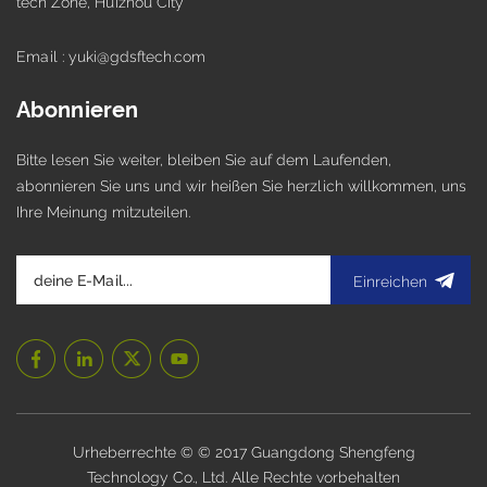
tech Zone, Huizhou City
Email : yuki@gdsftech.com
Abonnieren
Bitte lesen Sie weiter, bleiben Sie auf dem Laufenden,
abonnieren Sie uns und wir heißen Sie herzlich willkommen, uns
Ihre Meinung mitzuteilen.
Einreichen
Urheberrechte © © 2017 Guangdong Shengfeng
Technology Co., Ltd. Alle Rechte vorbehalten