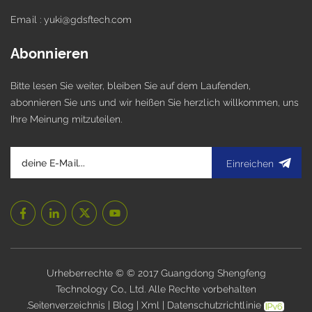
Email : yuki@gdsftech.com
Abonnieren
Bitte lesen Sie weiter, bleiben Sie auf dem Laufenden,
abonnieren Sie uns und wir heißen Sie herzlich willkommen, uns
Ihre Meinung mitzuteilen.
Einreichen
Urheberrechte © © 2017 Guangdong Shengfeng
Technology Co., Ltd. Alle Rechte vorbehalten
.
Seitenverzeichnis
|
Blog
|
Xml
|
Datenschutzrichtlinie