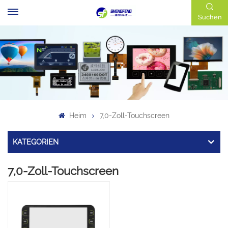
Suchen
Heim
7,0-Zoll-Touchscreen
KATEGORIEN
7,0-Zoll-Touchscreen