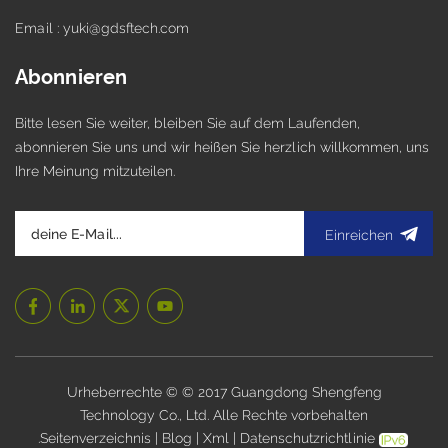
Email : yuki@gdsftech.com
Abonnieren
Bitte lesen Sie weiter, bleiben Sie auf dem Laufenden,
abonnieren Sie uns und wir heißen Sie herzlich willkommen, uns
Ihre Meinung mitzuteilen.
Einreichen
Urheberrechte © © 2017 Guangdong Shengfeng
Technology Co., Ltd. Alle Rechte vorbehalten
.
Seitenverzeichnis
|
Blog
|
Xml
|
Datenschutzrichtlinie