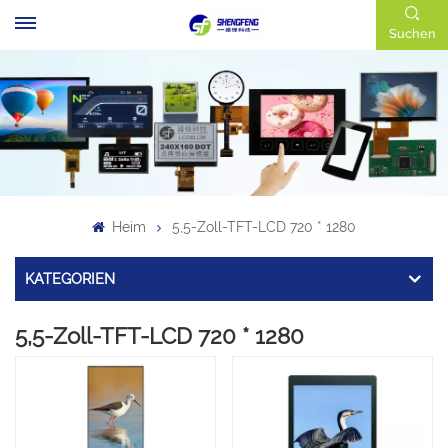
Suchen
Heim
5,5-Zoll-TFT-LCD 720 * 1280
KATEGORIEN
5,5-Zoll-TFT-LCD 720 * 1280