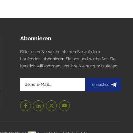
Abonnieren
Bitte lesen Sie weiter, bleiben Sie auf dem
Laufenden, abonnieren Sie uns und wir heißen Sie
herzlich willkommen, uns Ihre Meinung mitzuteilen.
Einreichen
l