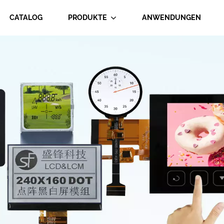
CATALOG
PRODUKTE
ANWENDUNGEN