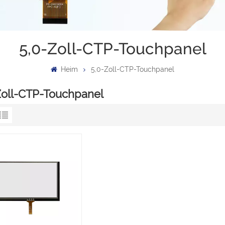
5,0-Zoll-CTP-Touchpanel
Heim
5,0-Zoll-CTP-Touchpanel
Zoll-CTP-Touchpanel