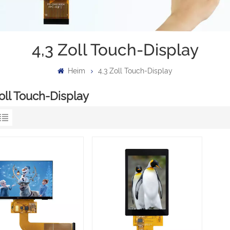
4,3 Zoll Touch-Display
Heim
4,3 Zoll Touch-Display
oll Touch-Display