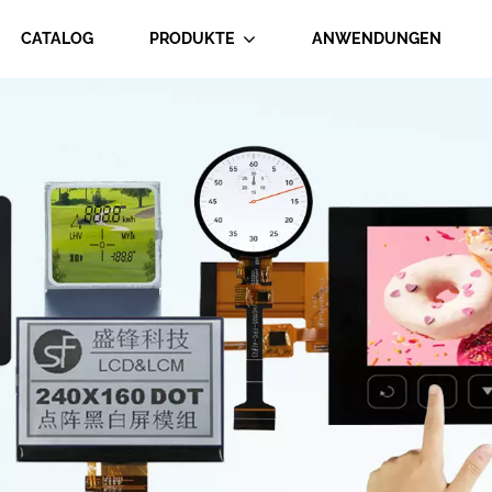
CATALOG
PRODUKTE
ANWENDUNGEN