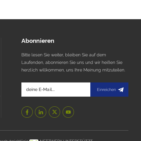
Abonnieren
Bitte lesen Sie weiter, bleiben Sie auf dem
Laufenden, abonnieren Sie uns und wir heißen Sie
herzlich willkommen, uns Ihre Meinung mitzuteilen.
Einreichen
l