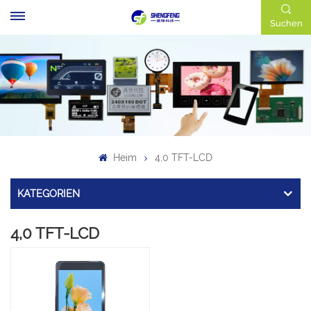
Suchen
Heim
4,0 TFT-LCD
KATEGORIEN
4,0 TFT-LCD