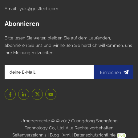
Email : yuki@gdsftech.com
Abonnieren
Bitte lesen Sie weiter, bleiben Sie auf dem Laufenden,
abonnieren Sie uns und wir heißen Sie herzlich willkommen, uns
Ihre Meinung mitzuteilen.
Einreichen
Urheberrechte © © 2017 Guangdong Shengfeng
Technology Co., Ltd. Alle Rechte vorbehalten
.
Seitenverzeichnis
|
Blog
|
Xml
|
Datenschutzrichtlinie