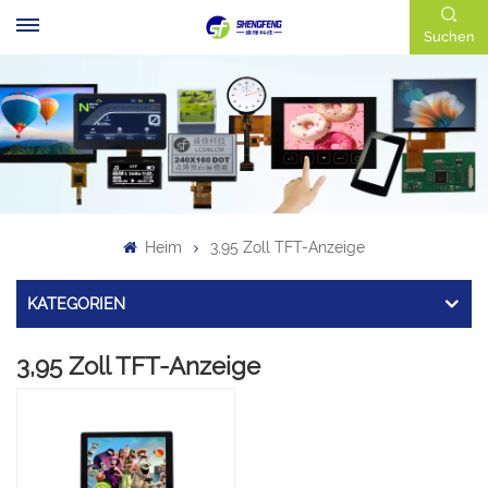
Suchen
Heim
3,95 Zoll TFT-Anzeige
KATEGORIEN
3,95 Zoll TFT-Anzeige