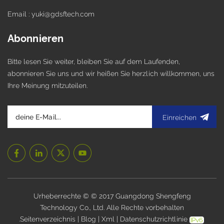
Email : yuki@gdsftech.com
Abonnieren
Bitte lesen Sie weiter, bleiben Sie auf dem Laufenden,
abonnieren Sie uns und wir heißen Sie herzlich willkommen, uns
Ihre Meinung mitzuteilen.
Einreichen
Urheberrechte © © 2017 Guangdong Shengfeng
Technology Co., Ltd. Alle Rechte vorbehalten
.
Seitenverzeichnis
|
Blog
|
Xml
|
Datenschutzrichtlinie