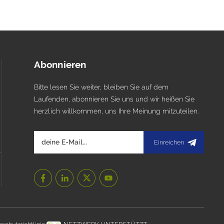
Abonnieren
Bitte lesen Sie weiter, bleiben Sie auf dem
Laufenden, abonnieren Sie uns und wir heißen Sie
herzlich willkommen, uns Ihre Meinung mitzuteilen.
Einreichen
l