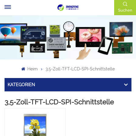
Suchen
Heim
3,5-Zoll-TFT-LCD-SPI-Schnittstelle
KATEGORIEN
3,5-Zoll-TFT-LCD-SPI-Schnittstelle