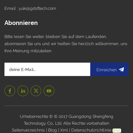
Email : yuki@gdsftech.com
Abonnieren
Bitte lesen Sie weiter, bleiben Sie auf dem Laufenden,
abonnieren Sie uns und wir heißen Sie herzlich willkommen, uns
Ihre Meinung mitzuteilen.
Einreichen
Urheberrechte © © 2017 Guangdong Shengfeng
Technology Co., Ltd. Alle Rechte vorbehalten
.
Seitenverzeichnis
|
Blog
|
Xml
|
Datenschutzrichtlinie