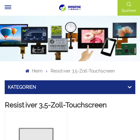
Suchen
Heim
Resistiver 3,5-Zoll-Touchscreen
KATEGORIEN
Resistiver 3,5-Zoll-Touchscreen