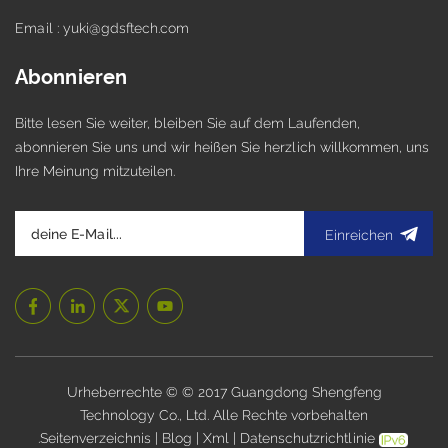
Email : yuki@gdsftech.com
Abonnieren
Bitte lesen Sie weiter, bleiben Sie auf dem Laufenden,
abonnieren Sie uns und wir heißen Sie herzlich willkommen, uns
Ihre Meinung mitzuteilen.
Einreichen
Urheberrechte © © 2017 Guangdong Shengfeng
Technology Co., Ltd. Alle Rechte vorbehalten
.
Seitenverzeichnis
|
Blog
|
Xml
|
Datenschutzrichtlinie