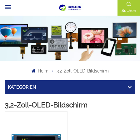
Suchen
Heim
3,2-Zoll-OLED-Bildschirm
KATEGORIEN
3,2-Zoll-OLED-Bildschirm