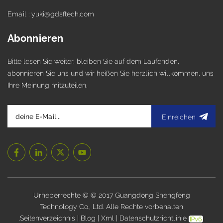
Email : yuki@gdsftech.com
Abonnieren
Bitte lesen Sie weiter, bleiben Sie auf dem Laufenden,
abonnieren Sie uns und wir heißen Sie herzlich willkommen, uns
Ihre Meinung mitzuteilen.
Einreichen
Urheberrechte © © 2017 Guangdong Shengfeng
Technology Co., Ltd. Alle Rechte vorbehalten
.
Seitenverzeichnis
|
Blog
|
Xml
|
Datenschutzrichtlinie