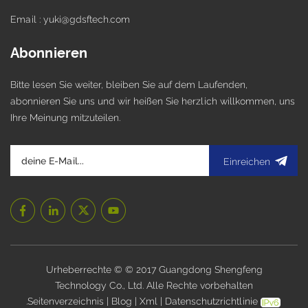
Email : yuki@gdsftech.com
Abonnieren
Bitte lesen Sie weiter, bleiben Sie auf dem Laufenden,
abonnieren Sie uns und wir heißen Sie herzlich willkommen, uns
Ihre Meinung mitzuteilen.
Einreichen
Urheberrechte © © 2017 Guangdong Shengfeng
Technology Co., Ltd. Alle Rechte vorbehalten
.
Seitenverzeichnis
|
Blog
|
Xml
|
Datenschutzrichtlinie