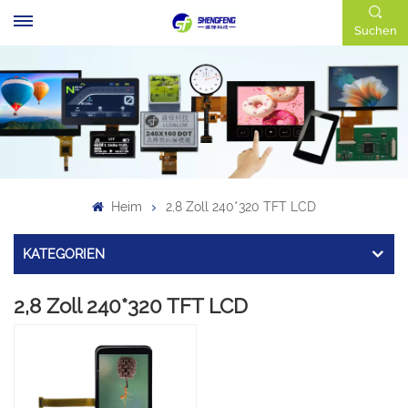
Suchen
Heim
2,8 Zoll 240*320 TFT LCD
KATEGORIEN
2,8 Zoll 240*320 TFT LCD