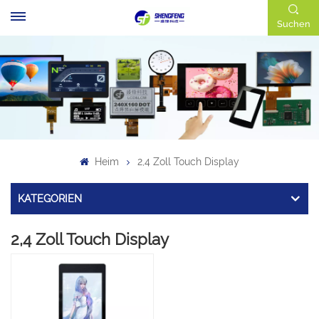
Suchen
Heim
2,4 Zoll Touch Display
KATEGORIEN
2,4 Zoll Touch Display