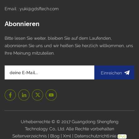
Email : yuki@gdsftech.com
Abonnieren
Bitte lesen Sie weiter, bleiben Sie auf dem Laufenden,
abonnieren Sie uns und wir heißen Sie herzlich willkommen, uns
Ihre Meinung mitzuteilen.
Einreichen
Urheberrechte © © 2017 Guangdong Shengfeng
Technology Co., Ltd. Alle Rechte vorbehalten
.
Seitenverzeichnis
|
Blog
|
Xml
|
Datenschutzrichtlinie