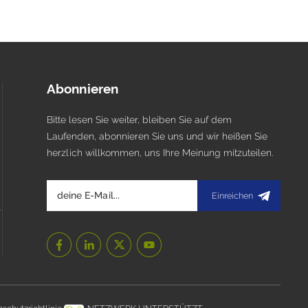
Abonnieren
Bitte lesen Sie weiter, bleiben Sie auf dem
Laufenden, abonnieren Sie uns und wir heißen Sie
herzlich willkommen, uns Ihre Meinung mitzuteilen.
Einreichen
l