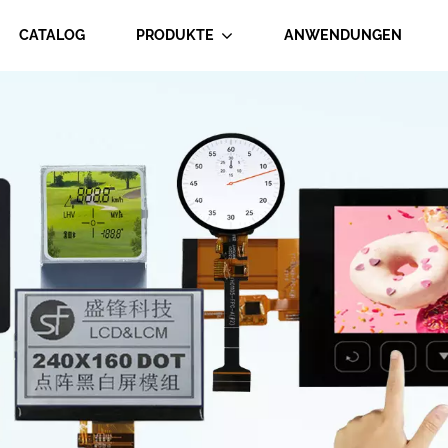
CATALOG
PRODUKTE
ANWENDUNGEN