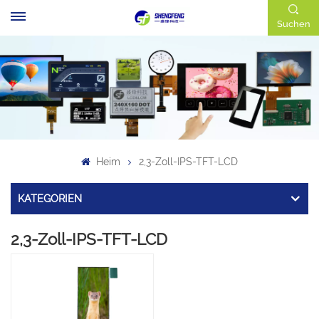
Suchen
Heim
2,3-Zoll-IPS-TFT-LCD
KATEGORIEN
2,3-Zoll-IPS-TFT-LCD