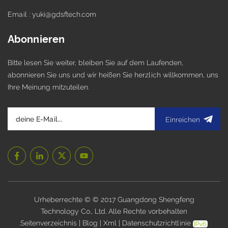
Email : yuki@gdsftech.com
Abonnieren
Bitte lesen Sie weiter, bleiben Sie auf dem Laufenden,
abonnieren Sie uns und wir heißen Sie herzlich willkommen, uns
Ihre Meinung mitzuteilen.
Einreichen
Urheberrechte © © 2017 Guangdong Shengfeng
Technology Co., Ltd. Alle Rechte vorbehalten
.
Seitenverzeichnis
|
Blog
|
Xml
|
Datenschutzrichtlinie