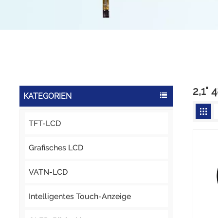
2,1"
KATEGORIEN
TFT-LCD
Grafisches LCD
VATN-LCD
Intelligentes Touch-Anzeige