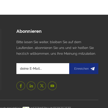
Abonnieren
Bitte lesen Sie weiter, bleiben Sie auf dem
Laufenden, abonnieren Sie uns und wir heißen Sie
herzlich willkommen, uns Ihre Meinung mitzuteilen.
Einreichen
l