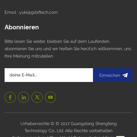
Email : yuki@gdsftech.com
Abonnieren
Bitte lesen Sie weiter, bleiben Sie auf dem Laufenden,
abonnieren Sie uns und wir heißen Sie herzlich willkommen, uns
Ihre Meinung mitzuteilen.
Einreichen
Urheberrechte © © 2017 Guangdong Shengfeng
Technology Co., Ltd. Alle Rechte vorbehalten