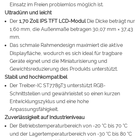
Einsatz im Freien problemlos möglich ist.
Ultradünn und leicht
Der
1,70 Zoll IPS TFT LCD-Modul
Die Dicke beträgt nur
1,60 mm, die Außenmaße betragen 30,07 mm × 37,43
mm.
Das schmale Rahmendesign maximiert die aktive
Displayfläche, wodurch es sich ideal für tragbare
Geräte eignet und die Miniaturisierung und
Gewichtsreduzierung des Produkts unterstützt.
Stabil und hochkompatibel
Der Treiber-IC ST7789T3 unterstützt RGB-
Schnittstellen und gewährleistet so einen kurzen
Entwicklungszyklus und eine hohe
Anpassungsfähigkeit.
Zuverlässigkeit auf Industrieniveau
Der Betriebstemperaturbereich von -20 °C bis 70 °C
und der Lagertemperaturbereich von -30 °C bis 80 °C