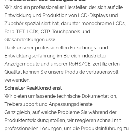
Wir sind ein professioneller Hersteller, der sich auf die
Entwicklung und Produktion von LCD-Displays und
Zubehör spezialisiert hat, darunter monochrome LCDs,
Farb-TFT-LCDs, CTP-Touchpanels und
Glasabdeckungen usw.
Dank unserer professionellen Forschungs- und
Entwicklungserfahrung im Bereich industrieller
Anzeigemodule und unserer RoHS/CE-zertifizierten
Qualität können Sie unsere Produkte vertrauensvoll
verwenden.
Schneller Reaktionsdienst
Wir bieten umfassende technische Dokumentation,
Treibersupport und Anpassungsdienste.
Ganz gleich, auf welche Probleme Sie während der
Produktentwicklung stoßen, wir reagieren schnell mit
professionellen Lösungen, um die Produkteinführung zu