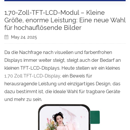
1,70-Zoll-TFT-LCD-Modul – Kleine
Größe, enorme Leistung: Eine neue Wahl
für hochauflösende Bilder
May 24, 2025
Da die Nachfrage nach visuellen und farbenfrohen
Displays immer weiter steigt, steigt auch der Bedarf an
kleinen TFT-LCD-Displays. Heute stellen wir ein kleines
1,70 Zoll TFT-LCD-Display
, ein Beweis für
herausragende Leistung und einzigartiges Design, das
dazu bestimmt ist, die ideale Wahl für tragbare Geräte
und mehr zu sein.