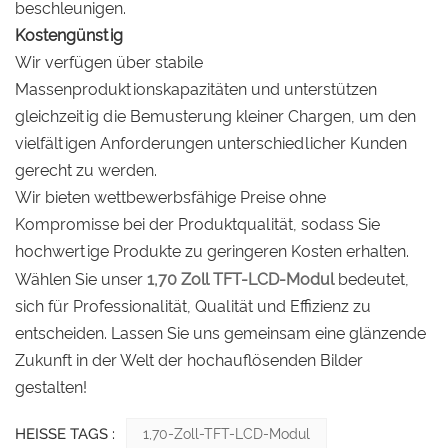
beschleunigen.
Kostengünstig
Wir verfügen über stabile
Massenproduktionskapazitäten und unterstützen
gleichzeitig die Bemusterung kleiner Chargen, um den
vielfältigen Anforderungen unterschiedlicher Kunden
gerecht zu werden.
Wir bieten wettbewerbsfähige Preise ohne
Kompromisse bei der Produktqualität, sodass Sie
hochwertige Produkte zu geringeren Kosten erhalten.
Wählen Sie unser
1,70 Zoll TFT-LCD-Modul
bedeutet,
sich für Professionalität, Qualität und Effizienz zu
entscheiden. Lassen Sie uns gemeinsam eine glänzende
Zukunft in der Welt der hochauflösenden Bilder
gestalten!
HEISSE TAGS :
1,70-Zoll-TFT-LCD-Modul