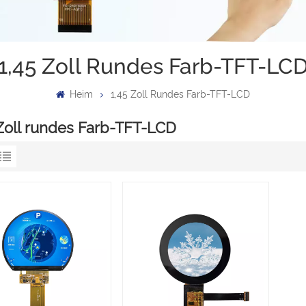
1,45 Zoll Rundes Farb-TFT-LC
Heim
1,45 Zoll Rundes Farb-TFT-LCD
 Zoll rundes Farb-TFT-LCD