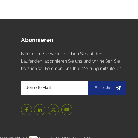
Abonnieren
Bitte lesen Sie weiter, bleiben Sie auf dem
Laufenden, abonnieren Sie uns und wir heißen Sie
herzlich willkommen, uns Ihre Meinung mitzuteilen.
Einreichen
l