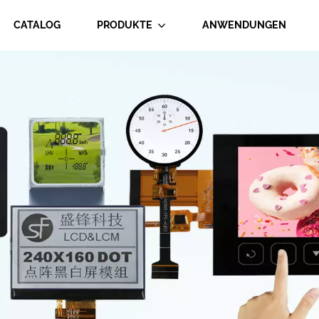
CATALOG
PRODUKTE
ANWENDUNGEN