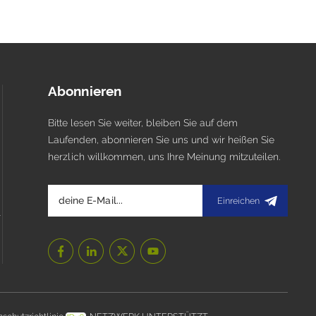
Abonnieren
Bitte lesen Sie weiter, bleiben Sie auf dem
Laufenden, abonnieren Sie uns und wir heißen Sie
herzlich willkommen, uns Ihre Meinung mitzuteilen.
Einreichen
l