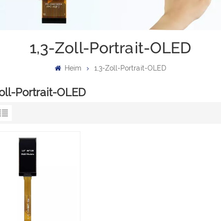
1,3-Zoll-Portrait-OLED
Heim
1,3-Zoll-Portrait-OLED
oll-Portrait-OLED