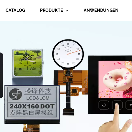
CATALOG
PRODUKTE
ANWENDUNGEN