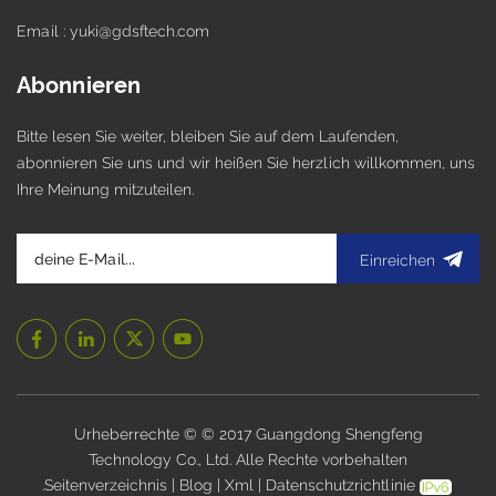
Email : yuki@gdsftech.com
Abonnieren
Bitte lesen Sie weiter, bleiben Sie auf dem Laufenden,
abonnieren Sie uns und wir heißen Sie herzlich willkommen, uns
Ihre Meinung mitzuteilen.
Einreichen
Urheberrechte © © 2017 Guangdong Shengfeng
Technology Co., Ltd. Alle Rechte vorbehalten
.
Seitenverzeichnis
|
Blog
|
Xml
|
Datenschutzrichtlinie