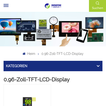
Suchen
Heim
0,96-Zoll-TFT-LCD-Display
KATEGORIEN
0,96-Zoll-TFT-LCD-Display