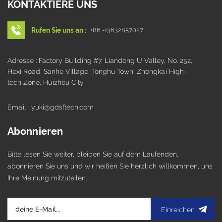
KONTAKTIERE UNS
Rufen Sie uns an :
+86 -13632857027
Adresse : Factory Building #7, Liandong U Valley, No. 252,
Hexi Road, Sanhe Village, Tonghu Town, Zhongkai High-
tech Zone, Huizhou City
Email : yuki@gdsftech.com
Abonnieren
Bitte lesen Sie weiter, bleiben Sie auf dem Laufenden,
abonnieren Sie uns und wir heißen Sie herzlich willkommen, uns
Ihre Meinung mitzuteilen.
Einreichen