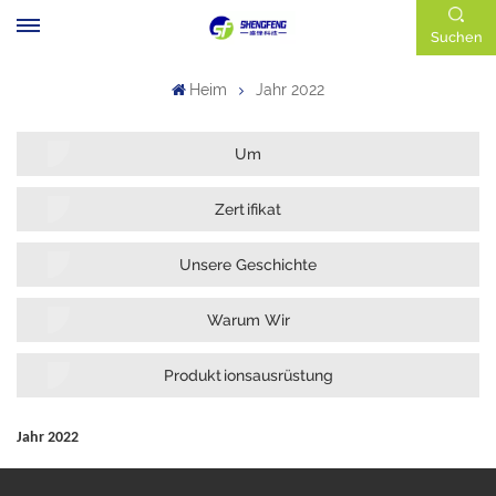
Suchen
Heim
Jahr 2022
Um
Zertifikat
Unsere Geschichte
Warum Wir
Produktionsausrüstung
Jahr 2022