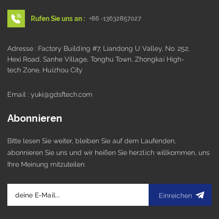
Rufen Sie uns an :
+86 -13632857027
Adresse : Factory Building #7, Liandong U Valley, No. 252,
Hexi Road, Sanhe Village, Tonghu Town, Zhongkai High-
tech Zone, Huizhou City
Email : yuki@gdsftech.com
Abonnieren
Bitte lesen Sie weiter, bleiben Sie auf dem Laufenden,
abonnieren Sie uns und wir heißen Sie herzlich willkommen, uns
Ihre Meinung mitzuteilen.
Einreichen