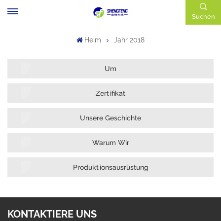
Suchen
Heim
Jahr 2018
Um
Zertifikat
Unsere Geschichte
Warum Wir
Produktionsausrüstung
KONTAKTIERE UNS